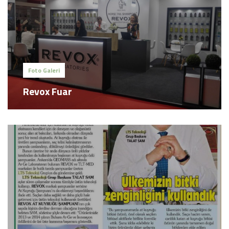
Foto Galeri
Revox Fuar