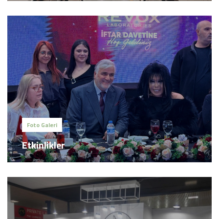
Foto Galeri
Etkinlikler