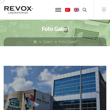
Ara
Foto Galeri
Galeri̇
Foto Galeri