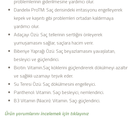
problemlerinin giderilmesine yardımcı olur.
Dandelix ProTM: Saç derisindeki irritasyonu engelleyerek
kepek ve kaşıntı gibi problemleri ortadan kaldırmaya
yardımcı olur.
Adaçayı Özü: Saç tellerinin sertliğini önleyerek
yumuşamasını sağlar, saçlara hacim verir.
Biberiye Yaprağı Özü: Saç beyazlamasını yavaşlatan,
besleyici ve güçlendirici.
Biotin: Vitamin.Saç köklerini güçlendirerek dökülmeyi azaltır
ve sağlıklı uzamayı teşvik eder.
Su Teresi Özü: Saç dökülmesini engelleyici.
Panthenol: Vitamin. Saçı besleyici, nemlendirici.
B3 Vitamin (Niacin): Vitamin. Saçı güçlendirici.
Ürün yorumlarını incelemek için tıklayınız