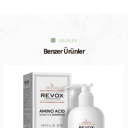
ÜRÜNLER
Benzer Ürünler