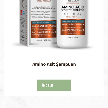
Amino Asit Şampuan
İNCELE